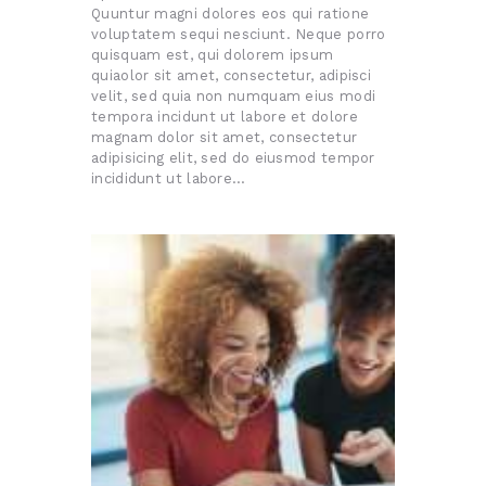
Quuntur magni dolores eos qui ratione
voluptatem sequi nesciunt. Neque porro
quisquam est, qui dolorem ipsum
quiaolor sit amet, consectetur, adipisci
velit, sed quia non numquam eius modi
tempora incidunt ut labore et dolore
magnam dolor sit amet, consectetur
adipisicing elit, sed do eiusmod tempor
incididunt ut labore…