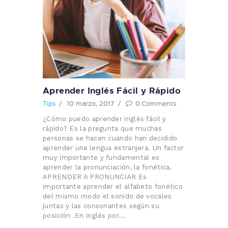
Aprender Inglés Fácil y Rápido
Tips
10 marzo, 2017
0
Comments
¿Cómo puedo aprender inglés fácil y
rápido? Es la pregunta que muchas
personas se hacen cuando han decidido
aprender una lengua extranjera. Un factor
muy importante y fundamental es
aprender la pronunciación, la fonética.
APRENDER A PRONUNCIAR Es
importante aprender el alfabeto fonético
del mismo modo el sonido de vocales
juntas y las consonantes según su
posición .En inglés por…