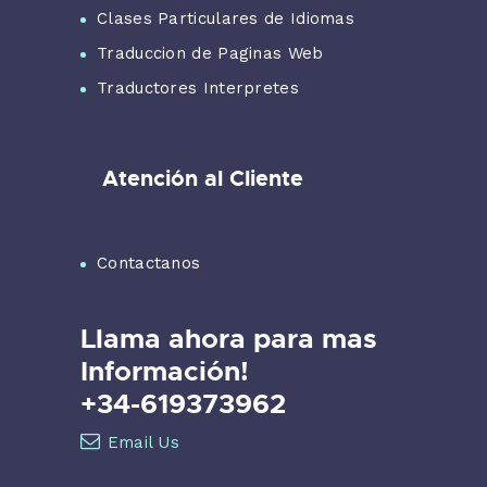
Clases Particulares de Idiomas
Traduccion de Paginas Web
Traductores Interpretes
Atención al Cliente
Contactanos
Llama ahora para mas
Información!
+34-619373962
Email Us