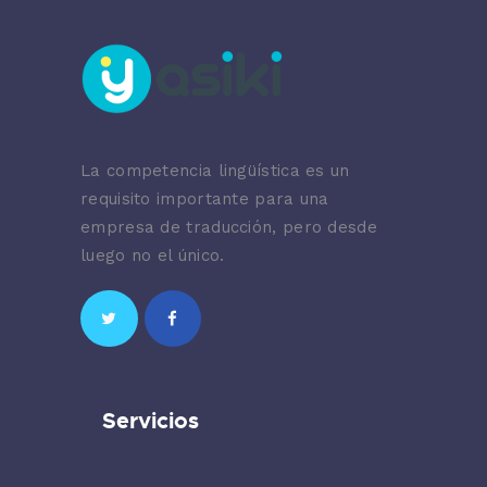
La competencia lingüística es un
requisito importante para una
empresa de traducción, pero desde
luego no el único.
Servicios